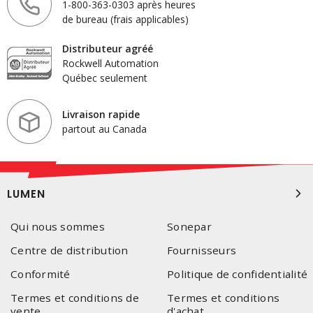
1-800-363-0303 après heures
de bureau (frais applicables)
Distributeur agréé
Rockwell Automation
Québec seulement
Livraison rapide
partout au Canada
LUMEN
Qui nous sommes
Sonepar
Centre de distribution
Fournisseurs
Conformité
Politique de confidentialité
Termes et conditions de
Termes et conditions
vente
d'achat