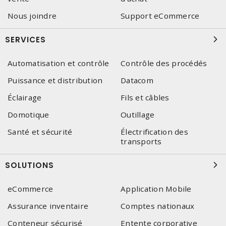
Nous joindre
Support eCommerce
SERVICES
Automatisation et contrôle
Contrôle des procédés
Puissance et distribution
Datacom
Éclairage
Fils et câbles
Domotique
Outillage
Santé et sécurité
Électrification des
transports
SOLUTIONS
eCommerce
Application Mobile
Assurance inventaire
Comptes nationaux
Conteneur sécurisé
Entente corporative