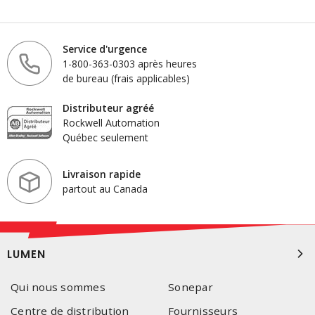
Service d'urgence
1-800-363-0303 après heures
de bureau (frais applicables)
Distributeur agréé
Rockwell Automation
Québec seulement
Livraison rapide
partout au Canada
LUMEN
Qui nous sommes
Sonepar
Centre de distribution
Fournisseurs