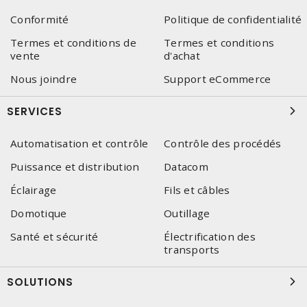
Conformité
Politique de confidentialité
Termes et conditions de
Termes et conditions
vente
d'achat
Nous joindre
Support eCommerce
SERVICES
Automatisation et contrôle
Contrôle des procédés
Puissance et distribution
Datacom
Éclairage
Fils et câbles
Domotique
Outillage
Santé et sécurité
Électrification des
transports
SOLUTIONS