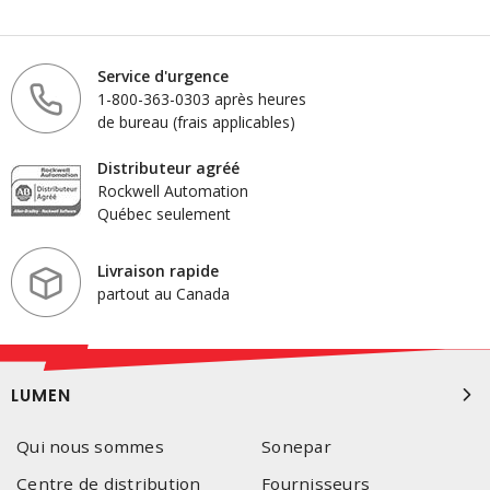
Service d'urgence
1-800-363-0303 après heures
de bureau (frais applicables)
Distributeur agréé
Rockwell Automation
Québec seulement
Livraison rapide
partout au Canada
LUMEN
Qui nous sommes
Sonepar
Centre de distribution
Fournisseurs