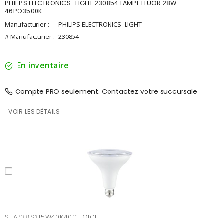
PHILIPS ELECTRONICS -LIGHT 230854 LAMPE FLUOR 28W
46PO3500K
Manufacturier :
PHILIPS ELECTRONICS -LIGHT
# Manufacturier :
230854
En inventaire
Compte PRO seulement. Contactez votre succursale
VOIR LES DÉTAILS
STAP38S315W40K40CHOICE