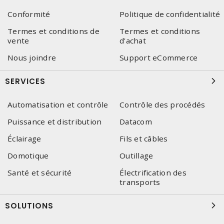
Conformité
Politique de confidentialité
Termes et conditions de
Termes et conditions
vente
d'achat
Nous joindre
Support eCommerce
SERVICES
Automatisation et contrôle
Contrôle des procédés
Puissance et distribution
Datacom
Éclairage
Fils et câbles
Domotique
Outillage
Santé et sécurité
Électrification des
transports
SOLUTIONS