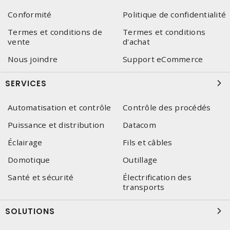
Conformité
Politique de confidentialité
Termes et conditions de
Termes et conditions
vente
d'achat
Nous joindre
Support eCommerce
SERVICES
Automatisation et contrôle
Contrôle des procédés
Puissance et distribution
Datacom
Éclairage
Fils et câbles
Domotique
Outillage
Santé et sécurité
Électrification des
transports
SOLUTIONS