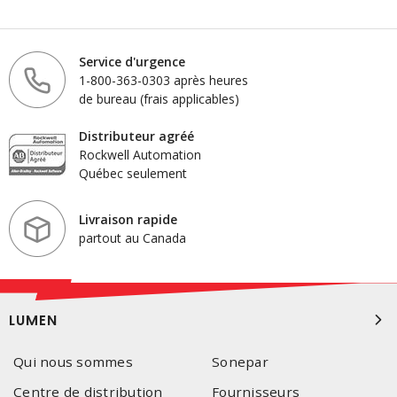
Service d'urgence
1-800-363-0303 après heures
de bureau (frais applicables)
Distributeur agréé
Rockwell Automation
Québec seulement
Livraison rapide
partout au Canada
LUMEN
Qui nous sommes
Sonepar
Centre de distribution
Fournisseurs