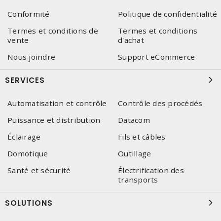
Conformité
Politique de confidentialité
Termes et conditions de
Termes et conditions
vente
d'achat
Nous joindre
Support eCommerce
SERVICES
Automatisation et contrôle
Contrôle des procédés
Puissance et distribution
Datacom
Éclairage
Fils et câbles
Domotique
Outillage
Santé et sécurité
Électrification des
transports
SOLUTIONS