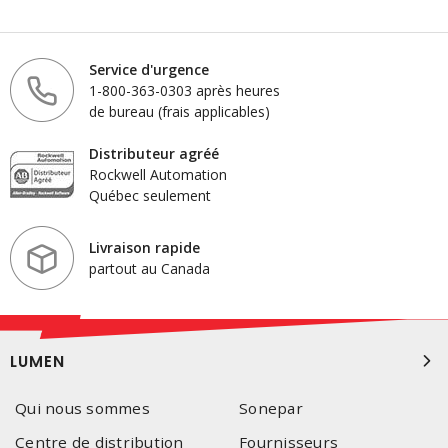
Service d'urgence
1-800-363-0303 après heures
de bureau (frais applicables)
Distributeur agréé
Rockwell Automation
Québec seulement
Livraison rapide
partout au Canada
LUMEN
Qui nous sommes
Sonepar
Centre de distribution
Fournisseurs