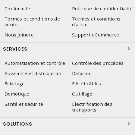
Conformité
Politique de confidentialité
Termes et conditions de
Termes et conditions
vente
d'achat
Nous joindre
Support eCommerce
SERVICES
Automatisation et contrôle
Contrôle des procédés
Puissance et distribution
Datacom
Éclairage
Fils et câbles
Domotique
Outillage
Santé et sécurité
Électrification des
transports
SOLUTIONS