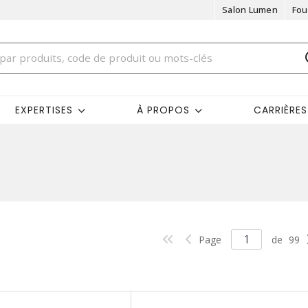
Salon Lumen
Fou
EXPERTISES
À PROPOS
CARRIÈRES
Page
de
99