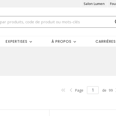
Salon Lumen
Fou
EXPERTISES
À PROPOS
CARRIÈRES
Page
de
99