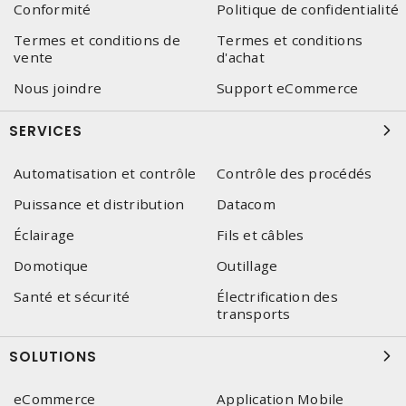
Conformité
Politique de confidentialité
Termes et conditions de
Termes et conditions
vente
d'achat
Nous joindre
Support eCommerce
SERVICES
Automatisation et contrôle
Contrôle des procédés
Puissance et distribution
Datacom
Éclairage
Fils et câbles
Domotique
Outillage
Santé et sécurité
Électrification des
transports
SOLUTIONS
eCommerce
Application Mobile