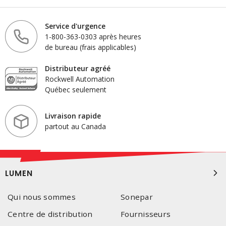
Service d'urgence
1-800-363-0303 après heures
de bureau (frais applicables)
Distributeur agréé
Rockwell Automation
Québec seulement
Livraison rapide
partout au Canada
LUMEN
Qui nous sommes
Sonepar
Centre de distribution
Fournisseurs