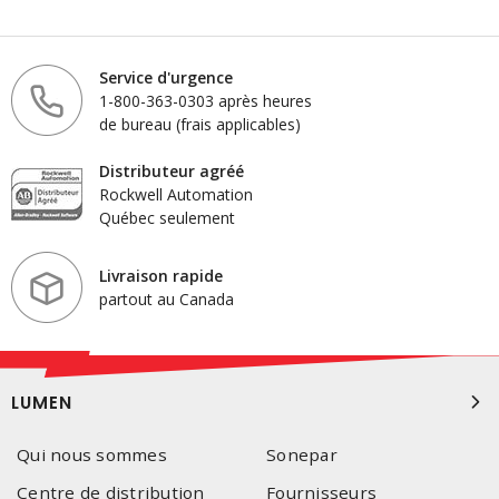
Service d'urgence
1-800-363-0303 après heures
de bureau (frais applicables)
Distributeur agréé
Rockwell Automation
Québec seulement
Livraison rapide
partout au Canada
LUMEN
Qui nous sommes
Sonepar
Centre de distribution
Fournisseurs