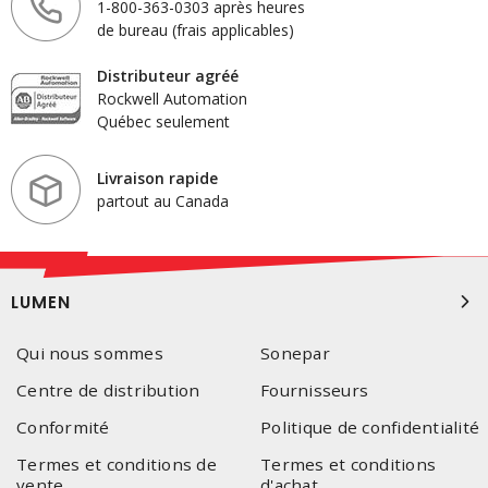
1-800-363-0303 après heures
de bureau (frais applicables)
Distributeur agréé
Rockwell Automation
Québec seulement
Livraison rapide
partout au Canada
LUMEN
Qui nous sommes
Sonepar
Centre de distribution
Fournisseurs
Conformité
Politique de confidentialité
Termes et conditions de
Termes et conditions
vente
d'achat