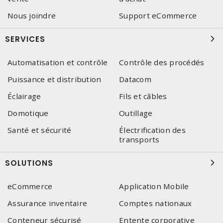
Nous joindre
Support eCommerce
SERVICES
Automatisation et contrôle
Contrôle des procédés
Puissance et distribution
Datacom
Éclairage
Fils et câbles
Domotique
Outillage
Santé et sécurité
Électrification des
transports
SOLUTIONS
eCommerce
Application Mobile
Assurance inventaire
Comptes nationaux
Conteneur sécurisé
Entente corporative