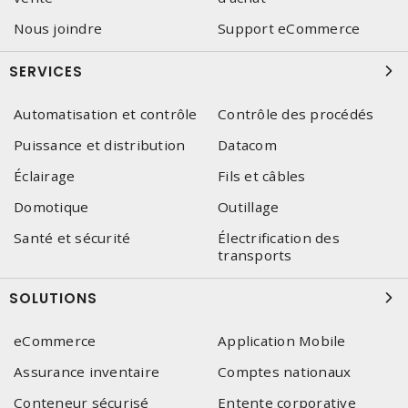
Nous joindre
Support eCommerce
SERVICES
Automatisation et contrôle
Contrôle des procédés
Puissance et distribution
Datacom
Éclairage
Fils et câbles
Domotique
Outillage
Santé et sécurité
Électrification des
transports
SOLUTIONS
eCommerce
Application Mobile
Assurance inventaire
Comptes nationaux
Conteneur sécurisé
Entente corporative