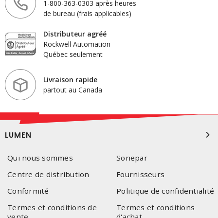
1-800-363-0303 après heures
de bureau (frais applicables)
Distributeur agréé
Rockwell Automation
Québec seulement
Livraison rapide
partout au Canada
LUMEN
Qui nous sommes
Sonepar
Centre de distribution
Fournisseurs
Conformité
Politique de confidentialité
Termes et conditions de
Termes et conditions
vente
d'achat