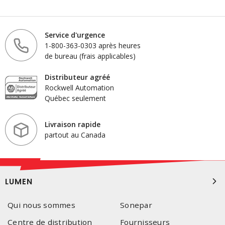
Service d'urgence
1-800-363-0303 après heures
de bureau (frais applicables)
Distributeur agréé
Rockwell Automation
Québec seulement
Livraison rapide
partout au Canada
LUMEN
Qui nous sommes
Sonepar
Centre de distribution
Fournisseurs