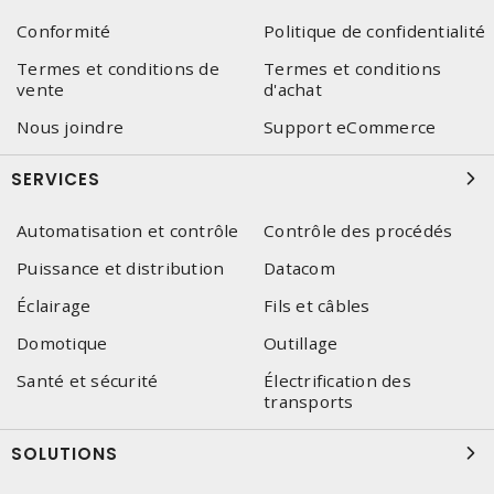
Conformité
Politique de confidentialité
Termes et conditions de
Termes et conditions
vente
d'achat
Nous joindre
Support eCommerce
SERVICES
Automatisation et contrôle
Contrôle des procédés
Puissance et distribution
Datacom
Éclairage
Fils et câbles
Domotique
Outillage
Santé et sécurité
Électrification des
transports
SOLUTIONS