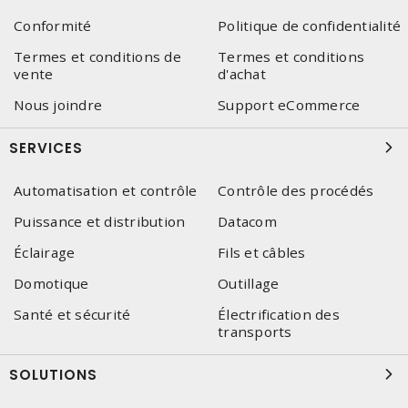
Conformité
Politique de confidentialité
Termes et conditions de
Termes et conditions
vente
d'achat
Nous joindre
Support eCommerce
SERVICES
Automatisation et contrôle
Contrôle des procédés
Puissance et distribution
Datacom
Éclairage
Fils et câbles
Domotique
Outillage
Santé et sécurité
Électrification des
transports
SOLUTIONS