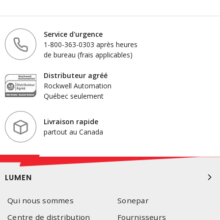
Service d'urgence
1-800-363-0303 après heures
de bureau (frais applicables)
Distributeur agréé
Rockwell Automation
Québec seulement
Livraison rapide
partout au Canada
LUMEN
Qui nous sommes
Sonepar
Centre de distribution
Fournisseurs