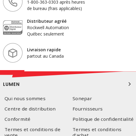
1-800-363-0303 après heures
de bureau (frais applicables)
Distributeur agréé
Rockwell Automation
Québec seulement
Livraison rapide
partout au Canada
LUMEN
Qui nous sommes
Sonepar
Centre de distribution
Fournisseurs
Conformité
Politique de confidentialité
Termes et conditions de
Termes et conditions
vente
d'achat