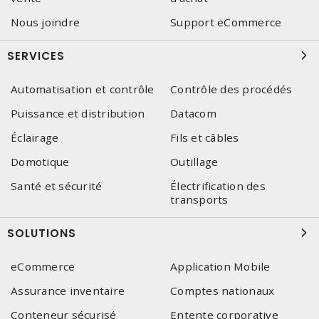
Nous joindre
Support eCommerce
SERVICES
Automatisation et contrôle
Contrôle des procédés
Puissance et distribution
Datacom
Éclairage
Fils et câbles
Domotique
Outillage
Santé et sécurité
Électrification des
transports
SOLUTIONS
eCommerce
Application Mobile
Assurance inventaire
Comptes nationaux
Conteneur sécurisé
Entente corporative