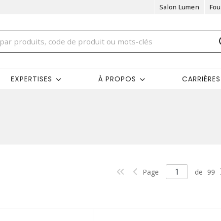
Salon Lumen
Fou
EXPERTISES
À PROPOS
CARRIÈRES
Page
de
99