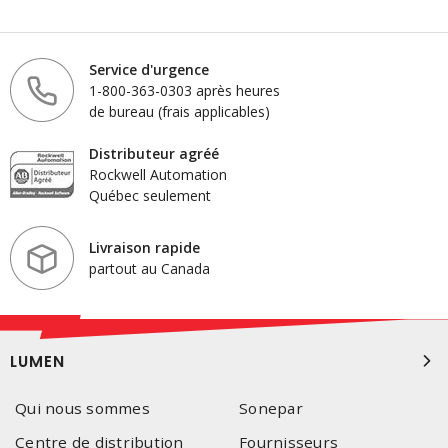
Service d'urgence
1-800-363-0303 après heures
de bureau (frais applicables)
Distributeur agréé
Rockwell Automation
Québec seulement
Livraison rapide
partout au Canada
LUMEN
Qui nous sommes
Sonepar
Centre de distribution
Fournisseurs