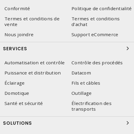
Conformité
Politique de confidentialité
Termes et conditions de
Termes et conditions
vente
d'achat
Nous joindre
Support eCommerce
SERVICES
Automatisation et contrôle
Contrôle des procédés
Puissance et distribution
Datacom
Éclairage
Fils et câbles
Domotique
Outillage
Santé et sécurité
Électrification des
transports
SOLUTIONS