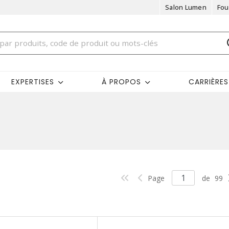
Salon Lumen
Fou
EXPERTISES
À PROPOS
CARRIÈRES
Page
de
99