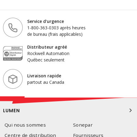
Service d'urgence
1-800-363-0303 après heures
de bureau (frais applicables)
Distributeur agréé
Rockwell Automation
Québec seulement
Livraison rapide
partout au Canada
LUMEN
Qui nous sommes
Sonepar
Centre de distribution
Fournisseurs