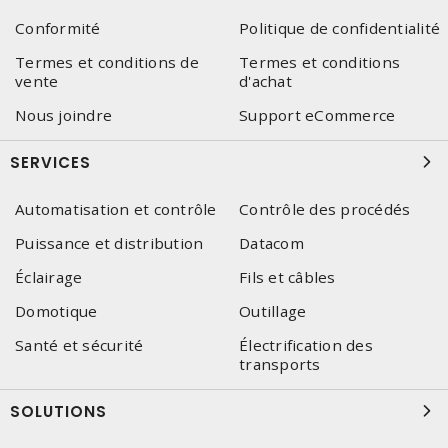
Conformité
Politique de confidentialité
Termes et conditions de
Termes et conditions
vente
d'achat
Nous joindre
Support eCommerce
SERVICES
Automatisation et contrôle
Contrôle des procédés
Puissance et distribution
Datacom
Éclairage
Fils et câbles
Domotique
Outillage
Santé et sécurité
Électrification des
transports
SOLUTIONS