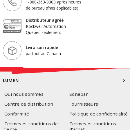
1-800-363-0303 après heures
de bureau (frais applicables)
Distributeur agréé
Rockwell Automation
Québec seulement
Livraison rapide
partout au Canada
LUMEN
Qui nous sommes
Sonepar
Centre de distribution
Fournisseurs
Conformité
Politique de confidentialité
Termes et conditions de
Termes et conditions
vente
d'achat