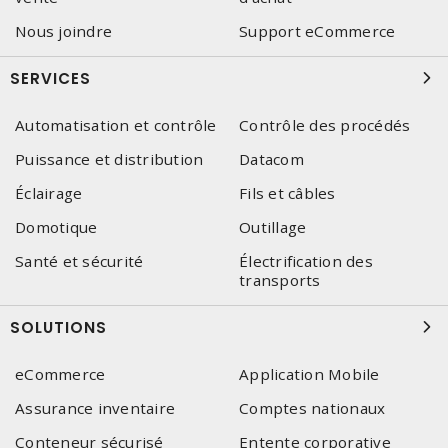
Nous joindre
Support eCommerce
SERVICES
Automatisation et contrôle
Contrôle des procédés
Puissance et distribution
Datacom
Éclairage
Fils et câbles
Domotique
Outillage
Santé et sécurité
Électrification des
transports
SOLUTIONS
eCommerce
Application Mobile
Assurance inventaire
Comptes nationaux
Conteneur sécurisé
Entente corporative