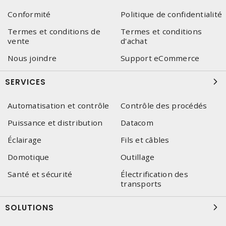
Conformité
Politique de confidentialité
Termes et conditions de
Termes et conditions
vente
d'achat
Nous joindre
Support eCommerce
SERVICES
Automatisation et contrôle
Contrôle des procédés
Puissance et distribution
Datacom
Éclairage
Fils et câbles
Domotique
Outillage
Santé et sécurité
Électrification des
transports
SOLUTIONS