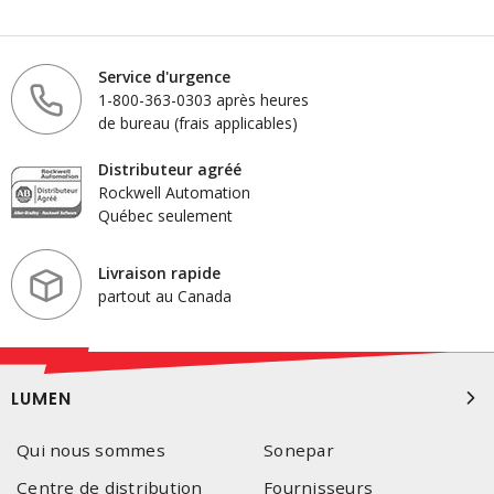
Service d'urgence
1-800-363-0303 après heures
de bureau (frais applicables)
Distributeur agréé
Rockwell Automation
Québec seulement
Livraison rapide
partout au Canada
LUMEN
Qui nous sommes
Sonepar
Centre de distribution
Fournisseurs