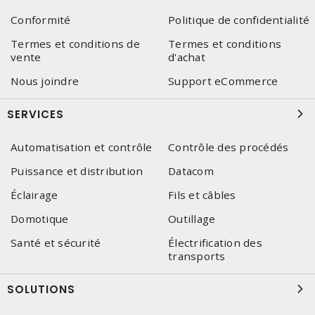
Conformité
Politique de confidentialité
Termes et conditions de
Termes et conditions
vente
d'achat
Nous joindre
Support eCommerce
SERVICES
Automatisation et contrôle
Contrôle des procédés
Puissance et distribution
Datacom
Éclairage
Fils et câbles
Domotique
Outillage
Santé et sécurité
Électrification des
transports
SOLUTIONS