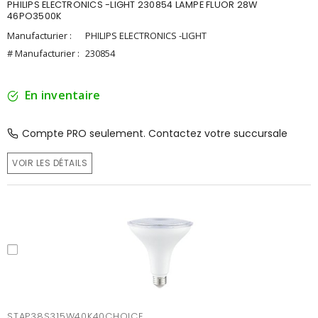
PHILIPS ELECTRONICS -LIGHT 230854 LAMPE FLUOR 28W
46PO3500K
Manufacturier :
PHILIPS ELECTRONICS -LIGHT
# Manufacturier :
230854
En inventaire
Compte PRO seulement. Contactez votre succursale
VOIR LES DÉTAILS
STAP38S315W40K40CHOICE