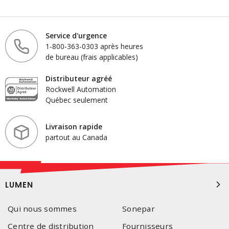
Service d'urgence
1-800-363-0303 après heures
de bureau (frais applicables)
Distributeur agréé
Rockwell Automation
Québec seulement
Livraison rapide
partout au Canada
LUMEN
Qui nous sommes
Sonepar
Centre de distribution
Fournisseurs