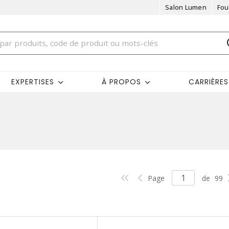
Salon Lumen
Fou
EXPERTISES
À PROPOS
CARRIÈRES
Page
de
99