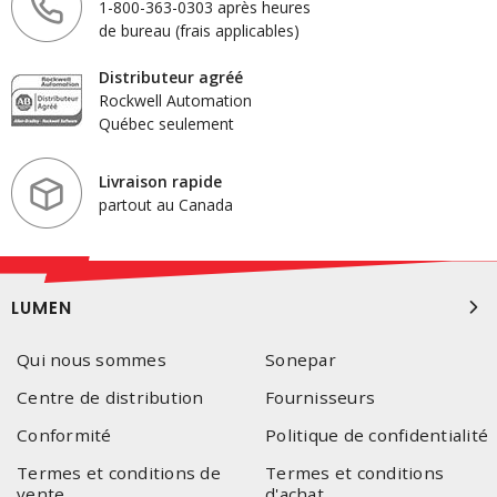
1-800-363-0303 après heures
de bureau (frais applicables)
Distributeur agréé
Rockwell Automation
Québec seulement
Livraison rapide
partout au Canada
LUMEN
Qui nous sommes
Sonepar
Centre de distribution
Fournisseurs
Conformité
Politique de confidentialité
Termes et conditions de
Termes et conditions
vente
d'achat