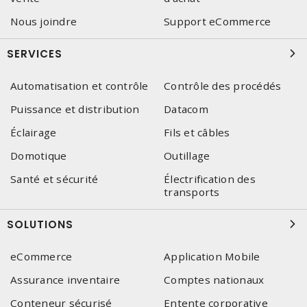
Nous joindre
Support eCommerce
SERVICES
Automatisation et contrôle
Contrôle des procédés
Puissance et distribution
Datacom
Éclairage
Fils et câbles
Domotique
Outillage
Santé et sécurité
Électrification des
transports
SOLUTIONS
eCommerce
Application Mobile
Assurance inventaire
Comptes nationaux
Conteneur sécurisé
Entente corporative