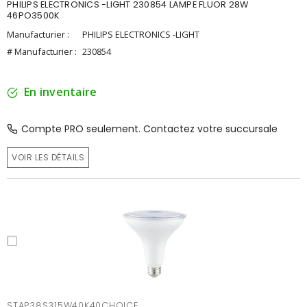
PHILIPS ELECTRONICS -LIGHT 230854 LAMPE FLUOR 28W
46PO3500K
Manufacturier :
PHILIPS ELECTRONICS -LIGHT
# Manufacturier :
230854
En inventaire
Compte PRO seulement. Contactez votre succursale
VOIR LES DÉTAILS
STAP38S315W40K40CHOICE