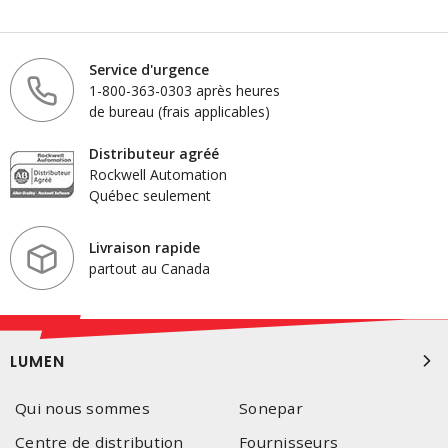
Service d'urgence
1-800-363-0303 après heures
de bureau (frais applicables)
Distributeur agréé
Rockwell Automation
Québec seulement
Livraison rapide
partout au Canada
LUMEN
Qui nous sommes
Sonepar
Centre de distribution
Fournisseurs