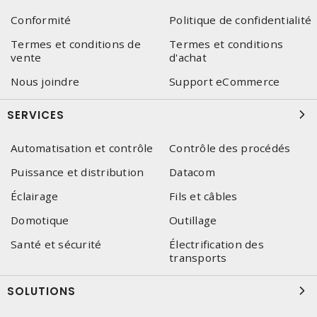
Conformité
Politique de confidentialité
Termes et conditions de
Termes et conditions
vente
d'achat
Nous joindre
Support eCommerce
SERVICES
Automatisation et contrôle
Contrôle des procédés
Puissance et distribution
Datacom
Éclairage
Fils et câbles
Domotique
Outillage
Santé et sécurité
Électrification des
transports
SOLUTIONS