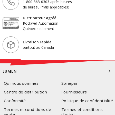
1-800-363-0303 après heures
de bureau (frais applicables)
Distributeur agréé
Rockwell Automation
Québec seulement
Livraison rapide
partout au Canada
LUMEN
Qui nous sommes
Sonepar
Centre de distribution
Fournisseurs
Conformité
Politique de confidentialité
Termes et conditions de
Termes et conditions
vente
d'achat