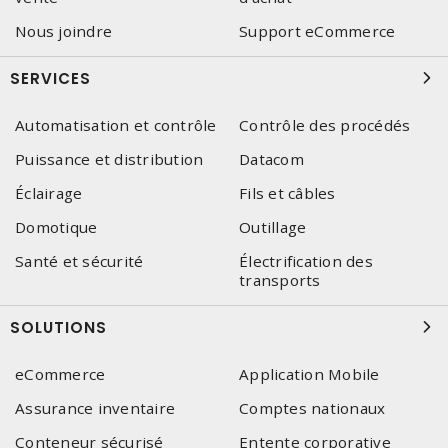
Nous joindre
Support eCommerce
SERVICES
Automatisation et contrôle
Contrôle des procédés
Puissance et distribution
Datacom
Éclairage
Fils et câbles
Domotique
Outillage
Santé et sécurité
Électrification des
transports
SOLUTIONS
eCommerce
Application Mobile
Assurance inventaire
Comptes nationaux
Conteneur sécurisé
Entente corporative