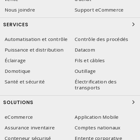
Nous joindre
Support eCommerce
SERVICES
Automatisation et contrôle
Contrôle des procédés
Puissance et distribution
Datacom
Éclairage
Fils et câbles
Domotique
Outillage
Santé et sécurité
Électrification des
transports
SOLUTIONS
eCommerce
Application Mobile
Assurance inventaire
Comptes nationaux
Conteneur sécurisé
Entente corporative