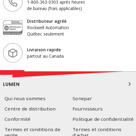
1-800-363-0303 après heures
de bureau (frais applicables)
Distributeur agréé
Rockwell Automation
Québec seulement
Livraison rapide
partout au Canada
LUMEN
Qui nous sommes
Sonepar
Centre de distribution
Fournisseurs
Conformité
Politique de confidentialité
Termes et conditions de
Termes et conditions
vente
d'achat