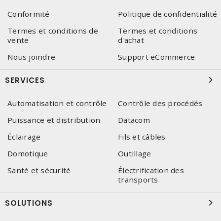
Conformité
Politique de confidentialité
Termes et conditions de
Termes et conditions
vente
d'achat
Nous joindre
Support eCommerce
SERVICES
Automatisation et contrôle
Contrôle des procédés
Puissance et distribution
Datacom
Éclairage
Fils et câbles
Domotique
Outillage
Santé et sécurité
Électrification des
transports
SOLUTIONS