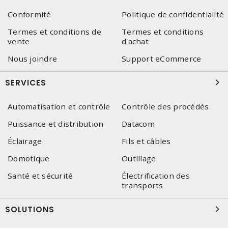
Conformité
Politique de confidentialité
Termes et conditions de
Termes et conditions
vente
d'achat
Nous joindre
Support eCommerce
SERVICES
Automatisation et contrôle
Contrôle des procédés
Puissance et distribution
Datacom
Éclairage
Fils et câbles
Domotique
Outillage
Santé et sécurité
Électrification des
transports
SOLUTIONS