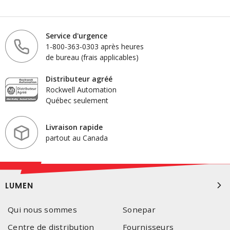
Service d'urgence
1-800-363-0303 après heures
de bureau (frais applicables)
Distributeur agréé
Rockwell Automation
Québec seulement
Livraison rapide
partout au Canada
LUMEN
Qui nous sommes
Sonepar
Centre de distribution
Fournisseurs