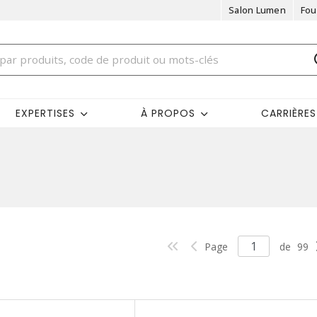
Salon Lumen
Fou
EXPERTISES
À PROPOS
CARRIÈRES
Page
de
99