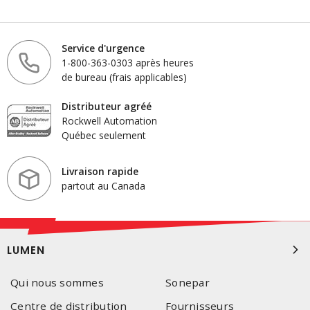
Service d'urgence
1-800-363-0303 après heures
de bureau (frais applicables)
Distributeur agréé
Rockwell Automation
Québec seulement
Livraison rapide
partout au Canada
LUMEN
Qui nous sommes
Sonepar
Centre de distribution
Fournisseurs