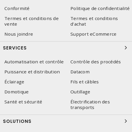
Conformité
Politique de confidentialité
Termes et conditions de
Termes et conditions
vente
d'achat
Nous joindre
Support eCommerce
SERVICES
Automatisation et contrôle
Contrôle des procédés
Puissance et distribution
Datacom
Éclairage
Fils et câbles
Domotique
Outillage
Santé et sécurité
Électrification des
transports
SOLUTIONS