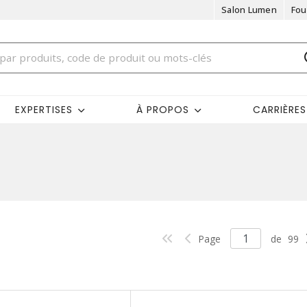
Salon Lumen
Fou
EXPERTISES
À PROPOS
CARRIÈRES
Page
de
99