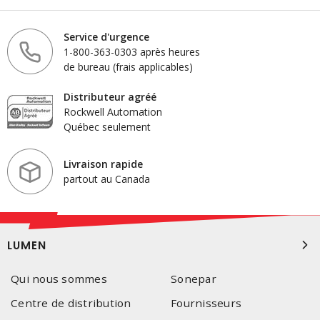
Service d'urgence
1-800-363-0303 après heures
de bureau (frais applicables)
Distributeur agréé
Rockwell Automation
Québec seulement
Livraison rapide
partout au Canada
LUMEN
Qui nous sommes
Sonepar
Centre de distribution
Fournisseurs