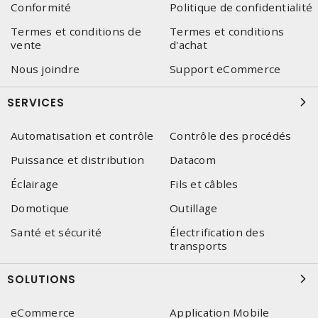
Conformité
Politique de confidentialité
Termes et conditions de
Termes et conditions
vente
d'achat
Nous joindre
Support eCommerce
SERVICES
Automatisation et contrôle
Contrôle des procédés
Puissance et distribution
Datacom
Éclairage
Fils et câbles
Domotique
Outillage
Santé et sécurité
Électrification des
transports
SOLUTIONS
eCommerce
Application Mobile