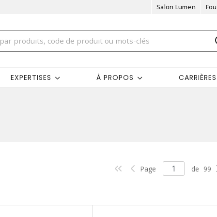
Salon Lumen
Fou
EXPERTISES
À PROPOS
CARRIÈRES
Page
de
99