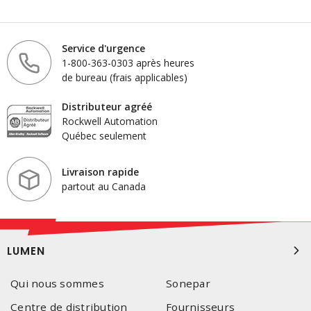
Service d'urgence
1-800-363-0303 après heures
de bureau (frais applicables)
Distributeur agréé
Rockwell Automation
Québec seulement
Livraison rapide
partout au Canada
LUMEN
Qui nous sommes
Sonepar
Centre de distribution
Fournisseurs