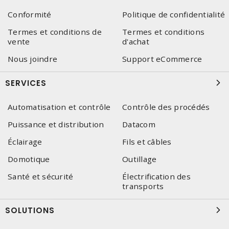
Conformité
Politique de confidentialité
Termes et conditions de
Termes et conditions
vente
d'achat
Nous joindre
Support eCommerce
SERVICES
Automatisation et contrôle
Contrôle des procédés
Puissance et distribution
Datacom
Éclairage
Fils et câbles
Domotique
Outillage
Santé et sécurité
Électrification des
transports
SOLUTIONS