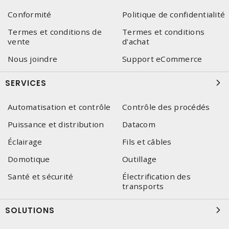
Conformité
Politique de confidentialité
Termes et conditions de
Termes et conditions
vente
d'achat
Nous joindre
Support eCommerce
SERVICES
Automatisation et contrôle
Contrôle des procédés
Puissance et distribution
Datacom
Éclairage
Fils et câbles
Domotique
Outillage
Santé et sécurité
Électrification des
transports
SOLUTIONS