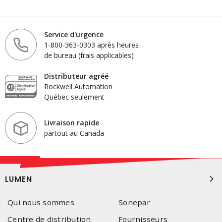
Service d'urgence
1-800-363-0303 après heures
de bureau (frais applicables)
Distributeur agréé
Rockwell Automation
Québec seulement
Livraison rapide
partout au Canada
LUMEN
Qui nous sommes
Sonepar
Centre de distribution
Fournisseurs