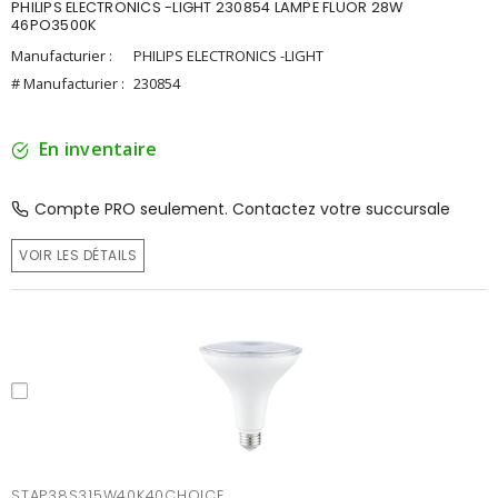
PHILIPS ELECTRONICS -LIGHT 230854 LAMPE FLUOR 28W
46PO3500K
Manufacturier :
PHILIPS ELECTRONICS -LIGHT
# Manufacturier :
230854
En inventaire
Compte PRO seulement. Contactez votre succursale
VOIR LES DÉTAILS
STAP38S315W40K40CHOICE