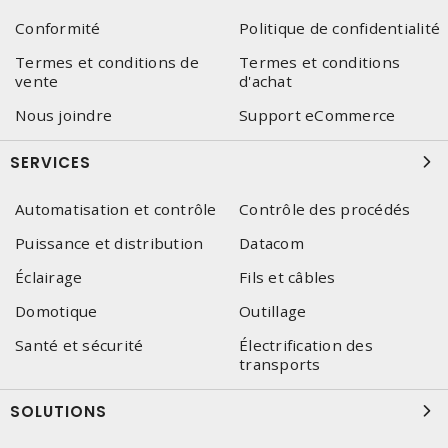
Conformité
Politique de confidentialité
Termes et conditions de
Termes et conditions
vente
d'achat
Nous joindre
Support eCommerce
SERVICES
Automatisation et contrôle
Contrôle des procédés
Puissance et distribution
Datacom
Éclairage
Fils et câbles
Domotique
Outillage
Santé et sécurité
Électrification des
transports
SOLUTIONS