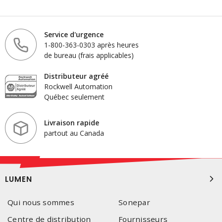
Service d'urgence
1-800-363-0303 après heures
de bureau (frais applicables)
Distributeur agréé
Rockwell Automation
Québec seulement
Livraison rapide
partout au Canada
LUMEN
Qui nous sommes
Sonepar
Centre de distribution
Fournisseurs