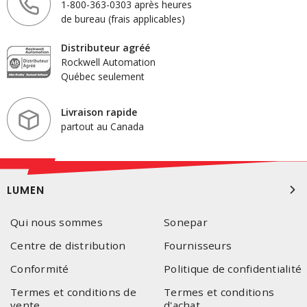
1-800-363-0303 après heures
de bureau (frais applicables)
Distributeur agréé
Rockwell Automation
Québec seulement
Livraison rapide
partout au Canada
LUMEN
Qui nous sommes
Sonepar
Centre de distribution
Fournisseurs
Conformité
Politique de confidentialité
Termes et conditions de
Termes et conditions
vente
d'achat