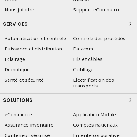
Nous joindre
Support eCommerce
SERVICES
Automatisation et contrôle
Contrôle des procédés
Puissance et distribution
Datacom
Éclairage
Fils et câbles
Domotique
Outillage
Santé et sécurité
Électrification des
transports
SOLUTIONS
eCommerce
Application Mobile
Assurance inventaire
Comptes nationaux
Conteneur sécurisé
Entente corporative