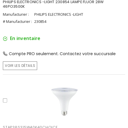
PHILIPS ELECTRONICS -LIGHT 230854 LAMPE FLUOR 28W
46PO3500K
Manufacturier :
PHILIPS ELECTRONICS -LIGHT
# Manufacturier :
230854
En inventaire
Compte PRO seulement. Contactez votre succursale
VOIR LES DÉTAILS
STAP38S315W40K40CHOICE