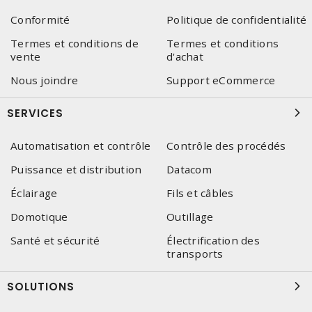
Conformité
Politique de confidentialité
Termes et conditions de
Termes et conditions
vente
d'achat
Nous joindre
Support eCommerce
SERVICES
Automatisation et contrôle
Contrôle des procédés
Puissance et distribution
Datacom
Éclairage
Fils et câbles
Domotique
Outillage
Santé et sécurité
Électrification des
transports
SOLUTIONS