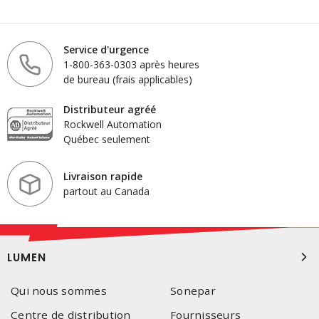
Service d'urgence
1-800-363-0303 après heures
de bureau (frais applicables)
Distributeur agréé
Rockwell Automation
Québec seulement
Livraison rapide
partout au Canada
LUMEN
Qui nous sommes
Sonepar
Centre de distribution
Fournisseurs