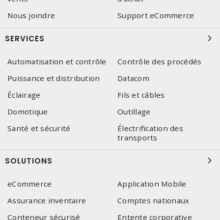
Nous joindre
Support eCommerce
SERVICES
Automatisation et contrôle
Contrôle des procédés
Puissance et distribution
Datacom
Éclairage
Fils et câbles
Domotique
Outillage
Santé et sécurité
Électrification des
transports
SOLUTIONS
eCommerce
Application Mobile
Assurance inventaire
Comptes nationaux
Conteneur sécurisé
Entente corporative