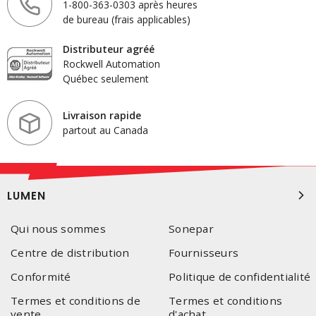
1-800-363-0303 après heures
de bureau (frais applicables)
Distributeur agréé
Rockwell Automation
Québec seulement
Livraison rapide
partout au Canada
LUMEN
Qui nous sommes
Sonepar
Centre de distribution
Fournisseurs
Conformité
Politique de confidentialité
Termes et conditions de
Termes et conditions
vente
d'achat