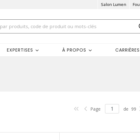
Salon Lumen
Fou
EXPERTISES
À PROPOS
CARRIÈRES
Page
de
99