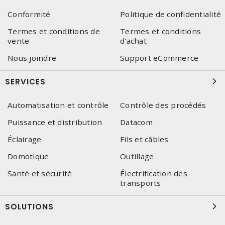
Conformité
Politique de confidentialité
Termes et conditions de
Termes et conditions
vente
d'achat
Nous joindre
Support eCommerce
SERVICES
Automatisation et contrôle
Contrôle des procédés
Puissance et distribution
Datacom
Éclairage
Fils et câbles
Domotique
Outillage
Santé et sécurité
Électrification des
transports
SOLUTIONS