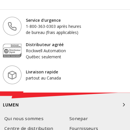
Service d'urgence
1-800-363-0303 après heures
de bureau (frais applicables)
Distributeur agréé
Rockwell Automation
Québec seulement
Livraison rapide
partout au Canada
LUMEN
Qui nous sommes
Sonepar
Centre de distribution
Fournisseurs