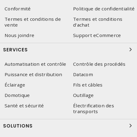
Conformité
Politique de confidentialité
Termes et conditions de
Termes et conditions
vente
d'achat
Nous joindre
Support eCommerce
SERVICES
Automatisation et contrôle
Contrôle des procédés
Puissance et distribution
Datacom
Éclairage
Fils et câbles
Domotique
Outillage
Santé et sécurité
Électrification des
transports
SOLUTIONS