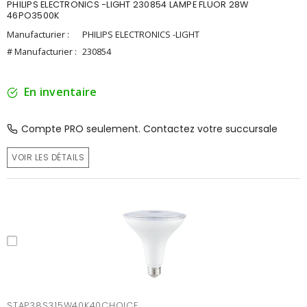
PHILIPS ELECTRONICS -LIGHT 230854 LAMPE FLUOR 28W
46PO3500K
Manufacturier :
PHILIPS ELECTRONICS -LIGHT
# Manufacturier :
230854
En inventaire
Compte PRO seulement. Contactez votre succursale
VOIR LES DÉTAILS
STAP38S315W40K40CHOICE