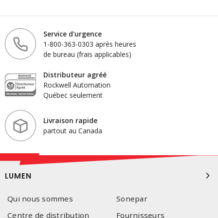
Service d'urgence
1-800-363-0303 après heures
de bureau (frais applicables)
Distributeur agréé
Rockwell Automation
Québec seulement
Livraison rapide
partout au Canada
LUMEN
Qui nous sommes
Sonepar
Centre de distribution
Fournisseurs