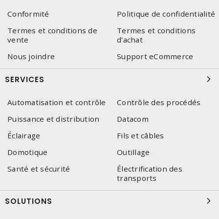
Conformité
Politique de confidentialité
Termes et conditions de
Termes et conditions
vente
d'achat
Nous joindre
Support eCommerce
SERVICES
Automatisation et contrôle
Contrôle des procédés
Puissance et distribution
Datacom
Éclairage
Fils et câbles
Domotique
Outillage
Santé et sécurité
Électrification des
transports
SOLUTIONS