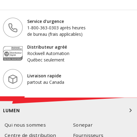
Service d'urgence
1-800-363-0303 après heures
de bureau (frais applicables)
Distributeur agréé
Rockwell Automation
Québec seulement
Livraison rapide
partout au Canada
LUMEN
Qui nous sommes
Sonepar
Centre de distribution
Fournisseurs