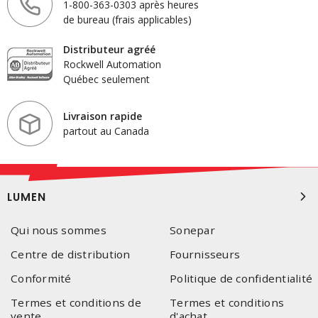
1-800-363-0303 après heures
de bureau (frais applicables)
Distributeur agréé
Rockwell Automation
Québec seulement
Livraison rapide
partout au Canada
LUMEN
Qui nous sommes
Sonepar
Centre de distribution
Fournisseurs
Conformité
Politique de confidentialité
Termes et conditions de
Termes et conditions
vente
d'achat