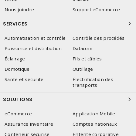
Nous joindre
Support eCommerce
SERVICES
Automatisation et contrôle
Contrôle des procédés
Puissance et distribution
Datacom
Éclairage
Fils et câbles
Domotique
Outillage
Santé et sécurité
Électrification des
transports
SOLUTIONS
eCommerce
Application Mobile
Assurance inventaire
Comptes nationaux
Conteneur sécurisé
Entente corporative