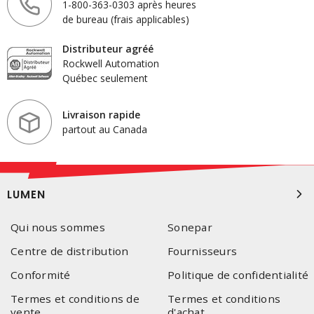
1-800-363-0303 après heures
de bureau (frais applicables)
Distributeur agréé
Rockwell Automation
Québec seulement
Livraison rapide
partout au Canada
LUMEN
Qui nous sommes
Sonepar
Centre de distribution
Fournisseurs
Conformité
Politique de confidentialité
Termes et conditions de
Termes et conditions
vente
d'achat