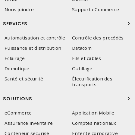
Nous joindre
Support eCommerce
SERVICES
Automatisation et contrôle
Contrôle des procédés
Puissance et distribution
Datacom
Éclairage
Fils et câbles
Domotique
Outillage
Santé et sécurité
Électrification des
transports
SOLUTIONS
eCommerce
Application Mobile
Assurance inventaire
Comptes nationaux
Conteneur sécurisé
Entente corporative