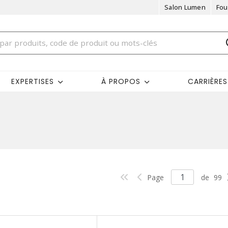
Salon Lumen
Fou
EXPERTISES
À PROPOS
CARRIÈRES
Page
de
99