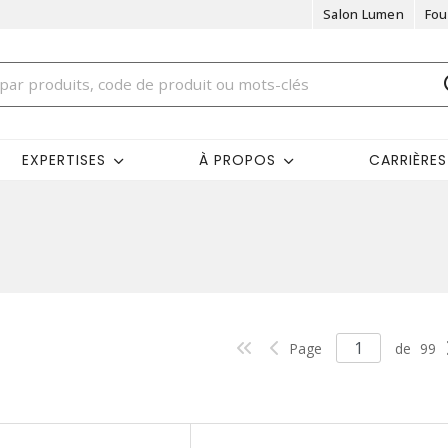
Salon Lumen
Fou
EXPERTISES
À PROPOS
CARRIÈRES
Page
de
99