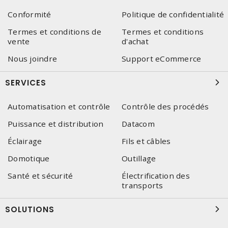
Conformité
Politique de confidentialité
Termes et conditions de
Termes et conditions
vente
d'achat
Nous joindre
Support eCommerce
SERVICES
Automatisation et contrôle
Contrôle des procédés
Puissance et distribution
Datacom
Éclairage
Fils et câbles
Domotique
Outillage
Santé et sécurité
Électrification des
transports
SOLUTIONS