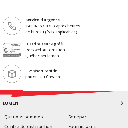
Service d'urgence
1-800-363-0303 après heures
de bureau (frais applicables)
Distributeur agréé
Rockwell Automation
Québec seulement
Livraison rapide
partout au Canada
LUMEN
Qui nous sommes
Sonepar
Centre de distribution
Fournisseurs