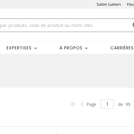
Salon Lumen
Fou
EXPERTISES
À PROPOS
CARRIÈRES
Page
de
99